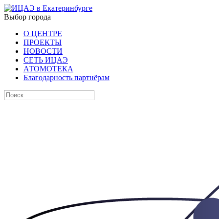
Выбор города
О ЦЕНТРЕ
ПРОЕКТЫ
НОВОСТИ
СЕТЬ ИЦАЭ
АТОМОТЕКА
Благодарность партнёрам