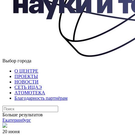
Выбор города
О ЦЕНТРЕ
ПРОЕКТЫ
НОВОСТИ
СЕТЬ ИЦАЭ
АТОМОТЕКА
Благодарность партнёрам
Больше результатов
Екатеринбург
20 июня