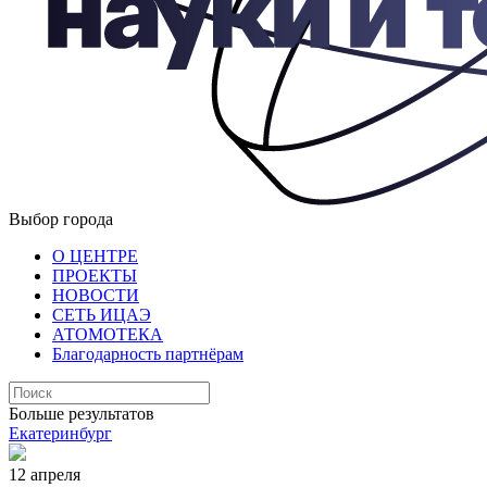
Выбор города
О ЦЕНТРЕ
ПРОЕКТЫ
НОВОСТИ
СЕТЬ ИЦАЭ
АТОМОТЕКА
Благодарность партнёрам
Больше результатов
Екатеринбург
12 апреля