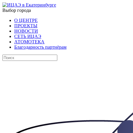
Выбор города
О ЦЕНТРЕ
ПРОЕКТЫ
НОВОСТИ
СЕТЬ ИЦАЭ
АТОМОТЕКА
Благодарность партнёрам