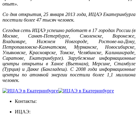
опыт».
Со дня открытия, 25 января 2013 года, ИЦАЭ Екатеринбурга
посетили более 47 тысяч человек.
Сегодня сеть ИЦАЭ успешно работает в 17 городах России (
в
Москве, Санкт-Петербурге, Смоленске, Воронеже,
Владимире, Нижнем Новгороде, Ростове-на-Дону,
Петропавловске-Камчатском, Мурманске, Новосибирске,
Ульяновске, Красноярске, Томске, Челябинске, Калининграде,
Саратове, Екатеринбурге). Зарубежные информационные
центры открыты в Ханое (Вьетнам), Мерсине, Стамбуле
(Турция) и Дакке (Бангладеш).
С 2008 года информационные
центры по атомной энергии посетили более 1,1 миллиона
человек.
Контакты:
ИЦАЭ: