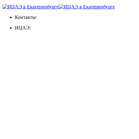
Контакты:
ИЦАЭ: