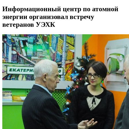
Информационный центр по атомной
энергии организовал встречу
ветеранов УЭХК