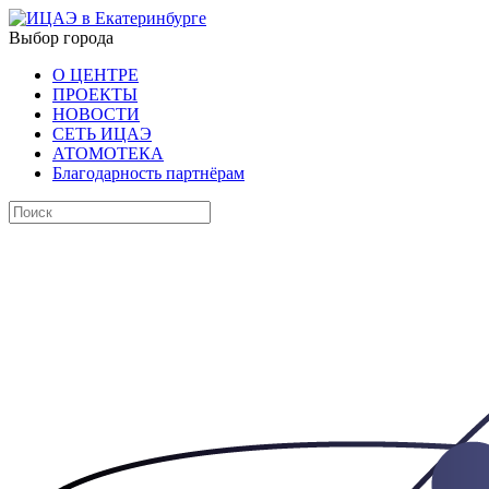
Выбор города
О ЦЕНТРЕ
ПРОЕКТЫ
НОВОСТИ
СЕТЬ ИЦАЭ
АТОМОТЕКА
Благодарность партнёрам