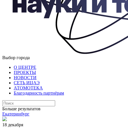
Выбор города
О ЦЕНТРЕ
ПРОЕКТЫ
НОВОСТИ
СЕТЬ ИЦАЭ
АТОМОТЕКА
Благодарность партнёрам
Больше результатов
Екатеринбург
18 декабря