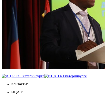
Контакты:
ИЦАЭ: