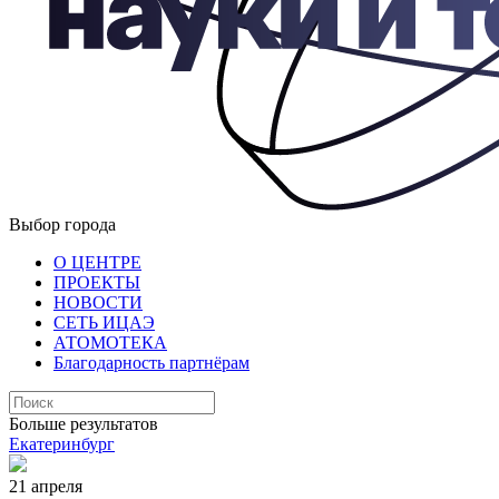
Выбор города
О ЦЕНТРЕ
ПРОЕКТЫ
НОВОСТИ
СЕТЬ ИЦАЭ
АТОМОТЕКА
Благодарность партнёрам
Больше результатов
Екатеринбург
21 апреля