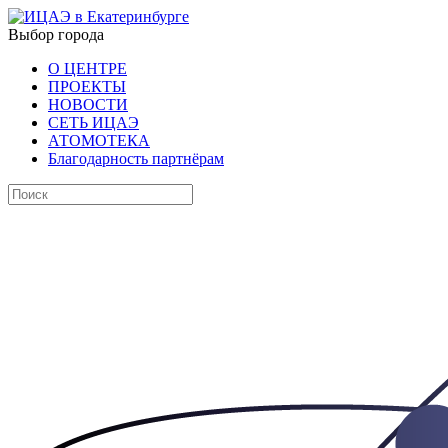
Выбор города
О ЦЕНТРЕ
ПРОЕКТЫ
НОВОСТИ
СЕТЬ ИЦАЭ
АТОМОТЕКА
Благодарность партнёрам