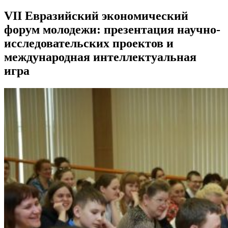
VII Евразийский экономический
форум молодежи: презентация научно-
исследовательских проектов и
международная интеллектуальная
игра