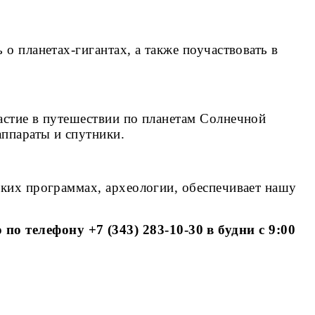
 о планетах-гигантах, а также поучаствовать в
частие в путешествии по планетам Солнечной
аппараты и спутники.
еских программах, археологии, обеспечивает нашу
о телефону +7 (343) 283-10-30 в будни с 9:00