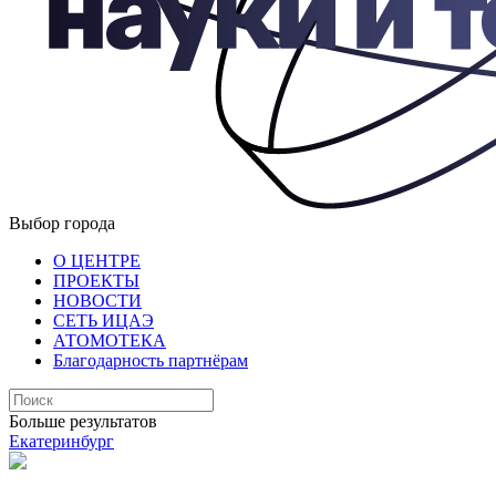
Выбор города
О ЦЕНТРЕ
ПРОЕКТЫ
НОВОСТИ
СЕТЬ ИЦАЭ
АТОМОТЕКА
Благодарность партнёрам
Больше результатов
Екатеринбург