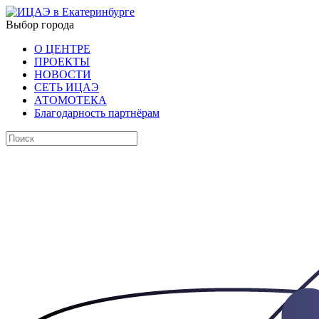
Выбор города
О ЦЕНТРЕ
ПРОЕКТЫ
НОВОСТИ
СЕТЬ ИЦАЭ
АТОМОТЕКА
Благодарность партнёрам