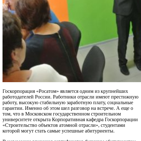
Госкорпорация «Росатом» является одним из крупнейших
работодателей России. Работники отрасли имеют престижную
работу, высокую стабильную заработную плату, социальные
гарантии. Именно об этом шел разговор на встрече. А еще о
том, что в Московском государственном строительном
университете открыта Корпоративная кафедра Госкорпорации
«Строительство объектов атомной отрасли», студентами
которой могут стать самые успешные абитуриенты.