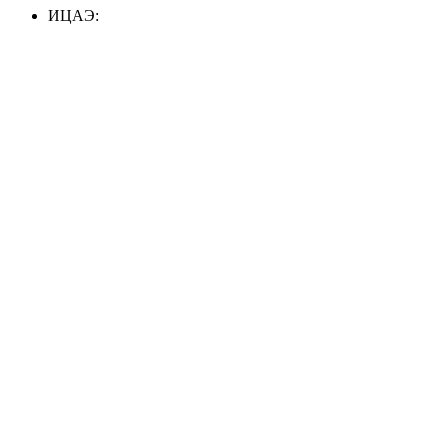
ИЦАЭ: