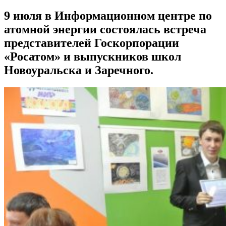
9 июля в Информационном центре по
атомной энергии состоялась встреча
представителей Госкорпорации
«Росатом» и выпускников школ
Новоуральска и Заречного.