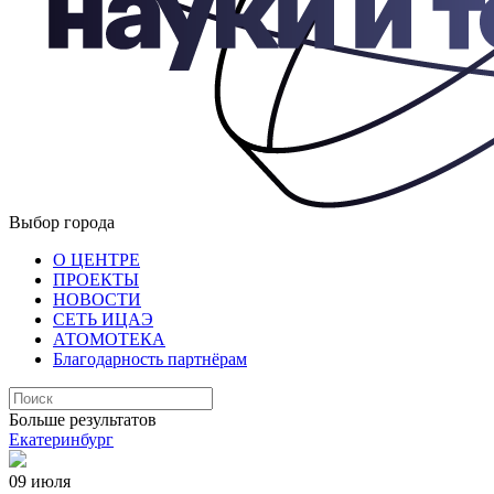
Выбор города
О ЦЕНТРЕ
ПРОЕКТЫ
НОВОСТИ
СЕТЬ ИЦАЭ
АТОМОТЕКА
Благодарность партнёрам
Больше результатов
Екатеринбург
09 июля