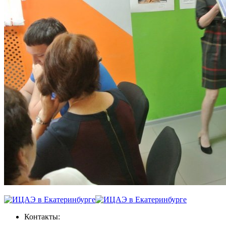
Контакты: