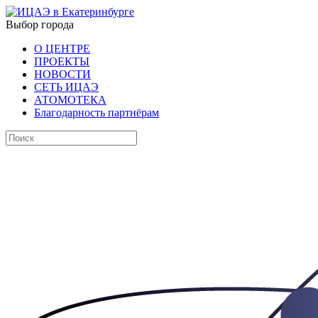
Выбор города
О ЦЕНТРЕ
ПРОЕКТЫ
НОВОСТИ
СЕТЬ ИЦАЭ
АТОМОТЕКА
Благодарность партнёрам