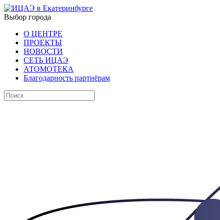
Выбор города
О ЦЕНТРЕ
ПРОЕКТЫ
НОВОСТИ
СЕТЬ ИЦАЭ
АТОМОТЕКА
Благодарность партнёрам