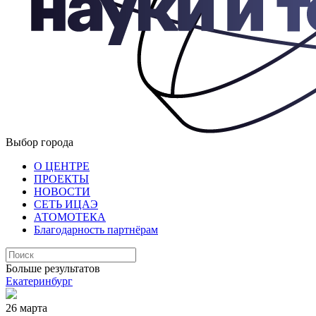
Выбор города
О ЦЕНТРЕ
ПРОЕКТЫ
НОВОСТИ
СЕТЬ ИЦАЭ
АТОМОТЕКА
Благодарность партнёрам
Больше результатов
Екатеринбург
26 марта