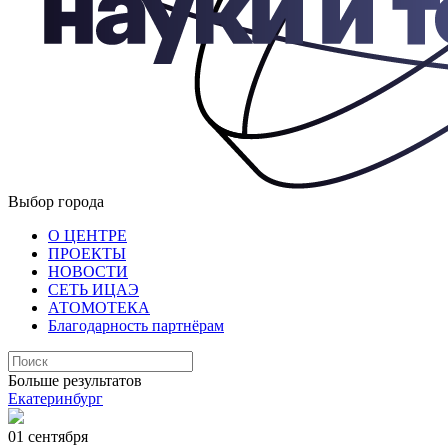
Выбор города
О ЦЕНТРЕ
ПРОЕКТЫ
НОВОСТИ
СЕТЬ ИЦАЭ
АТОМОТЕКА
Благодарность партнёрам
Больше результатов
Екатеринбург
01 сентября