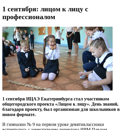
1 сентября: лицом к лицу с
профессионалом
1 сентября ИЦАЭ Екатеринбурга стал участником
общегородского проекта «Лицом к лицу». День знаний,
благодаря проекту, был организован для школьников в
новом формате.
В гимназии № 9 на первом уроке девятиклассники
встретились с заместителем директора ИРМ Павлом