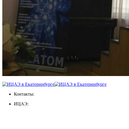
Контакты:
ИЦАЭ: