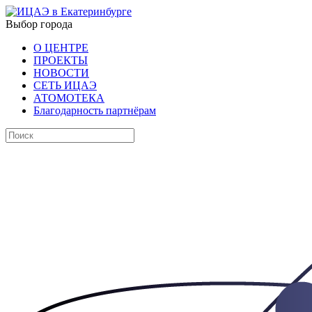
Выбор города
О ЦЕНТРЕ
ПРОЕКТЫ
НОВОСТИ
СЕТЬ ИЦАЭ
АТОМОТЕКА
Благодарность партнёрам