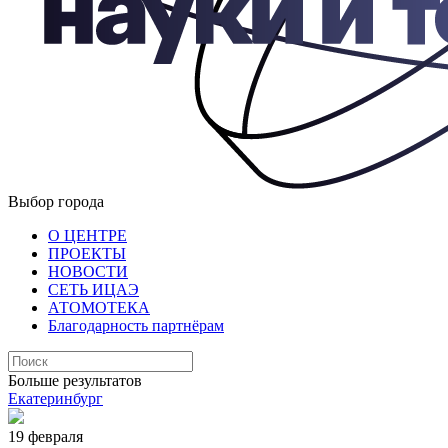
Выбор города
О ЦЕНТРЕ
ПРОЕКТЫ
НОВОСТИ
СЕТЬ ИЦАЭ
АТОМОТЕКА
Благодарность партнёрам
Больше результатов
Екатеринбург
19 февраля