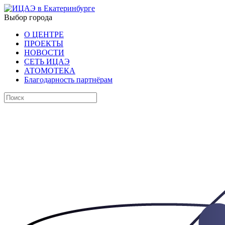
Выбор города
О ЦЕНТРЕ
ПРОЕКТЫ
НОВОСТИ
СЕТЬ ИЦАЭ
АТОМОТЕКА
Благодарность партнёрам