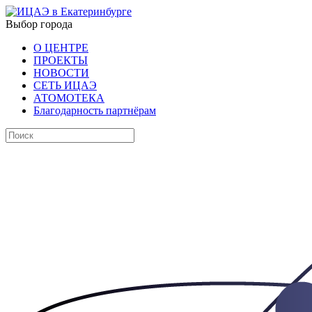
Выбор города
О ЦЕНТРЕ
ПРОЕКТЫ
НОВОСТИ
СЕТЬ ИЦАЭ
АТОМОТЕКА
Благодарность партнёрам