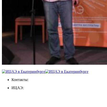
Контакты:
ИЦАЭ: