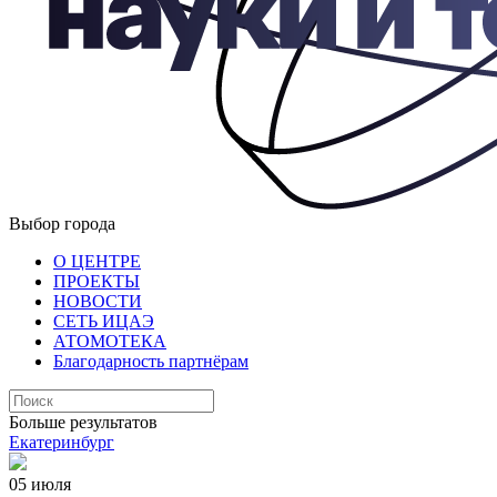
Выбор города
О ЦЕНТРЕ
ПРОЕКТЫ
НОВОСТИ
СЕТЬ ИЦАЭ
АТОМОТЕКА
Благодарность партнёрам
Больше результатов
Екатеринбург
05 июля