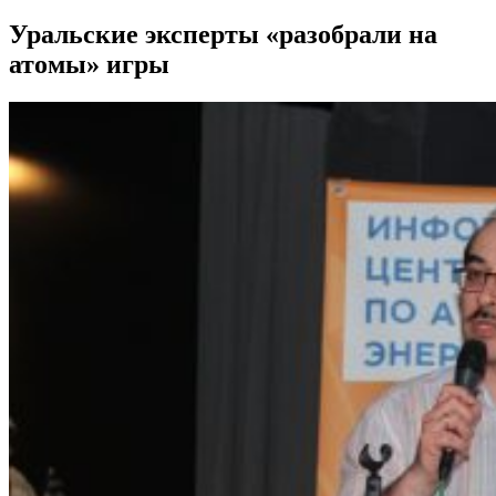
Уральские эксперты «разобрали на
атомы» игры