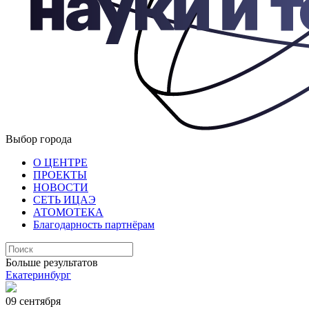
Выбор города
О ЦЕНТРЕ
ПРОЕКТЫ
НОВОСТИ
СЕТЬ ИЦАЭ
АТОМОТЕКА
Благодарность партнёрам
Больше результатов
Екатеринбург
09 сентября