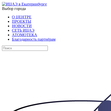
Выбор города
О ЦЕНТРЕ
ПРОЕКТЫ
НОВОСТИ
СЕТЬ ИЦАЭ
АТОМОТЕКА
Благодарность партнёрам