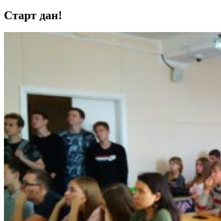
Старт дан!