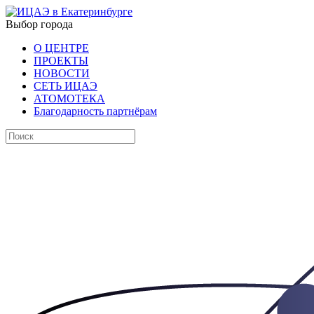
Выбор города
О ЦЕНТРЕ
ПРОЕКТЫ
НОВОСТИ
СЕТЬ ИЦАЭ
АТОМОТЕКА
Благодарность партнёрам