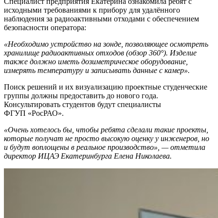
Специалист предприятия Екатерина ознакомила ребят с
исходными требованиями к прибору для удалённого
наблюдения за радиоактивными отходами с обеспечением
безопасности оператора:
«Необходимо устройство на зонде, позволяющее осмотреть
хранилище радиоактивных отходов (обзор 360°). Изделие
также должно иметь дозиметрическое оборудование,
измерять температуру и записывать данные с камер».
Поиск решений и их визуализацию проектные студенческие
группы должны предоставить до нового года.
Консультировать студентов будут специалисты
ФГУП «РосРАО».
«Очень хотелось бы, чтобы ребята сделали такие проекты,
которые получат не просто высокую оценку у инженеров, но
и будут воплощены в реальное производство», — отметила
директор ИЦАЭ Екатеринбурга Елена Николаева.