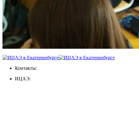
Контакты:
ИЦАЭ: