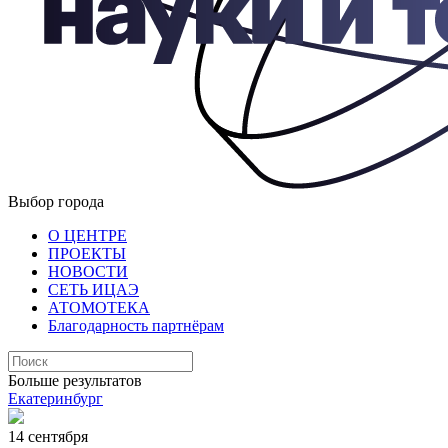
Выбор города
О ЦЕНТРЕ
ПРОЕКТЫ
НОВОСТИ
СЕТЬ ИЦАЭ
АТОМОТЕКА
Благодарность партнёрам
Больше результатов
Екатеринбург
14 сентября