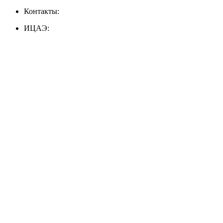
Контакты:
ИЦАЭ: