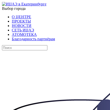
Выбор города
О ЦЕНТРЕ
ПРОЕКТЫ
НОВОСТИ
СЕТЬ ИЦАЭ
АТОМОТЕКА
Благодарность партнёрам