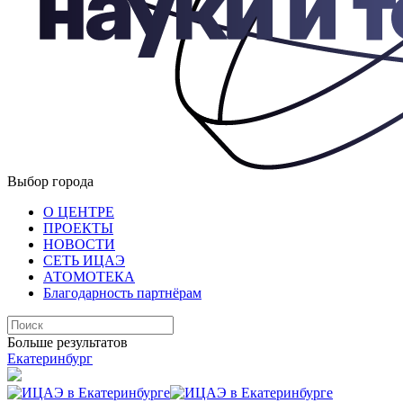
Выбор города
О ЦЕНТРЕ
ПРОЕКТЫ
НОВОСТИ
СЕТЬ ИЦАЭ
АТОМОТЕКА
Благодарность партнёрам
Больше результатов
Екатеринбург