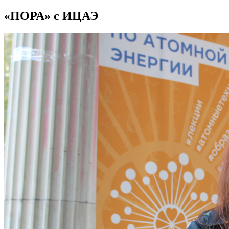
«ПОРА» с ИЦАЭ