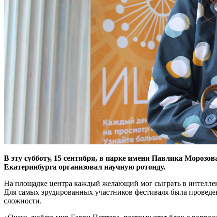
В эту субботу, 15 сентября, в парке имени Павлика Мороз
Екатеринбурга организовал научную ротонду.
На площадке центра каждый желающий мог сыграть в интеллек
Для самых эрудированных участников фестиваля была проведе
сложности.