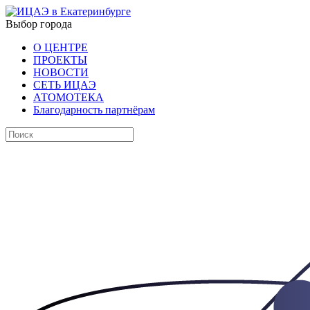
Выбор города
О ЦЕНТРЕ
ПРОЕКТЫ
НОВОСТИ
СЕТЬ ИЦАЭ
АТОМОТЕКА
Благодарность партнёрам