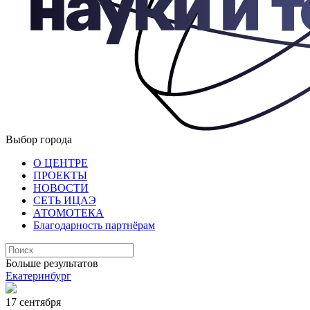
Выбор города
О ЦЕНТРЕ
ПРОЕКТЫ
НОВОСТИ
СЕТЬ ИЦАЭ
АТОМОТЕКА
Благодарность партнёрам
Больше результатов
Екатеринбург
17 сентября