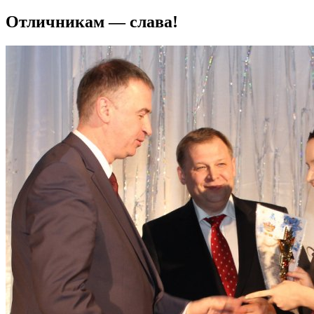
Отличникам — слава!