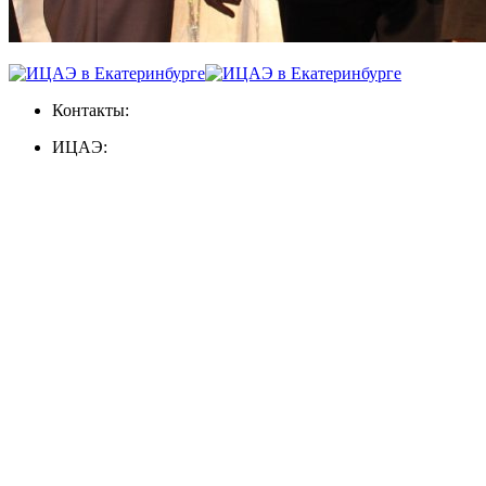
Контакты:
ИЦАЭ: