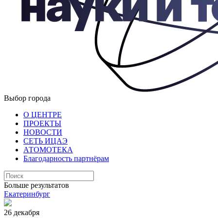
Выбор города
О ЦЕНТРЕ
ПРОЕКТЫ
НОВОСТИ
СЕТЬ ИЦАЭ
АТОМОТЕКА
Благодарность партнёрам
Больше результатов
Екатеринбург
26 декабря