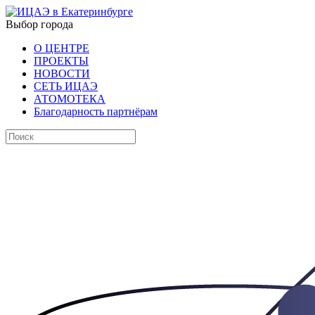
Выбор города
О ЦЕНТРЕ
ПРОЕКТЫ
НОВОСТИ
СЕТЬ ИЦАЭ
АТОМОТЕКА
Благодарность партнёрам