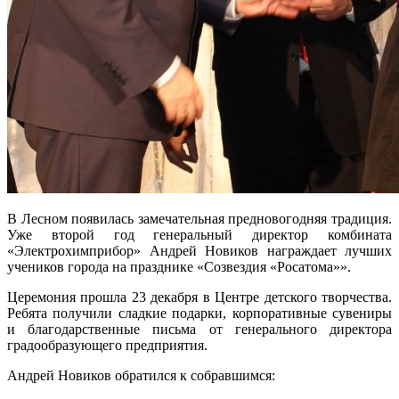
В Лесном появилась замечательная предновогодняя традиция.
Уже второй год генеральный директор комбината
«Электрохимприбор» Андрей Новиков награждает лучших
учеников города на празднике «Созвездия «Росатома»».
Церемония прошла 23 декабря в Центре детского творчества.
Ребята получили сладкие подарки, корпоративные сувениры
и благодарственные письма от генерального директора
градообразующего предприятия.
Андрей Новиков обратился к собравшимся: