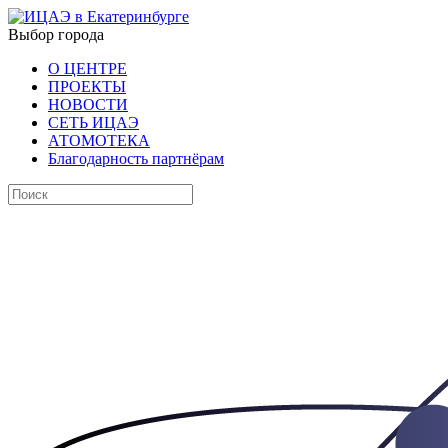
Выбор города
О ЦЕНТРЕ
ПРОЕКТЫ
НОВОСТИ
СЕТЬ ИЦАЭ
АТОМОТЕКА
Благодарность партнёрам