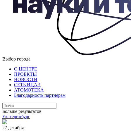
Выбор города
О ЦЕНТРЕ
ПРОЕКТЫ
НОВОСТИ
СЕТЬ ИЦАЭ
АТОМОТЕКА
Благодарность партнёрам
Больше результатов
Екатеринбург
27 декабря