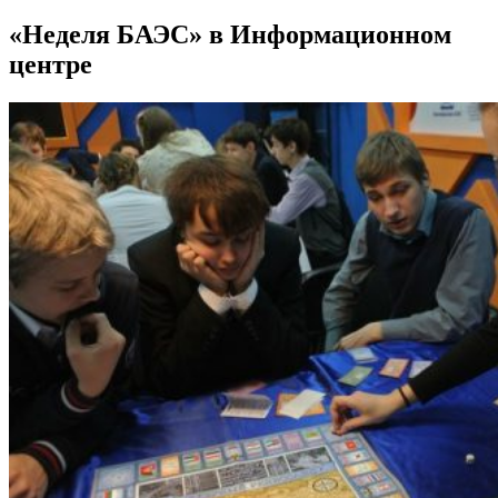
«Неделя БАЭС» в Информационном
центре