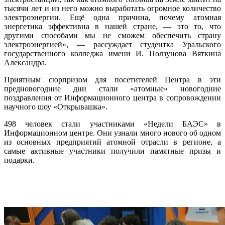
тысячи лет и из него можно выработать огромное количество
электроэнергии. Ещё одна причина, почему атомная
энергетика эффективна в нашей стране, — это то, что
другими способами мы не сможем обеспечить страну
электроэнергией», — рассуждает студентка Уральского
государственного колледжа имени И. Ползунова Вяткина
Александра.
Приятным сюрпризом для посетителей Центра в эти
предновогодние дни стали «атомные» новогодние
поздравления от Информационного центра в сопровождении
научного шоу «Открывашка».
498 человек стали участниками «Недели БАЭС» в
Информационном центре. Они узнали много нового об одном
из основных предприятий атомной отрасли в регионе, а
самые активные участники получили памятные призы и
подарки.