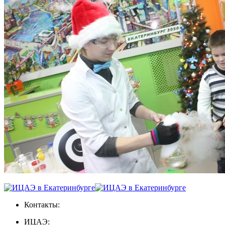
Контакты:
ИЦАЭ: