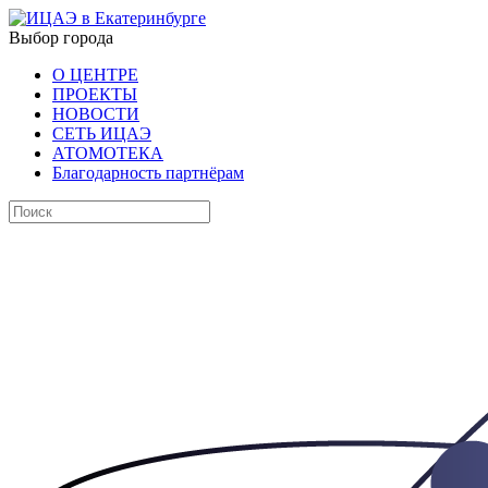
Выбор города
О ЦЕНТРЕ
ПРОЕКТЫ
НОВОСТИ
СЕТЬ ИЦАЭ
АТОМОТЕКА
Благодарность партнёрам