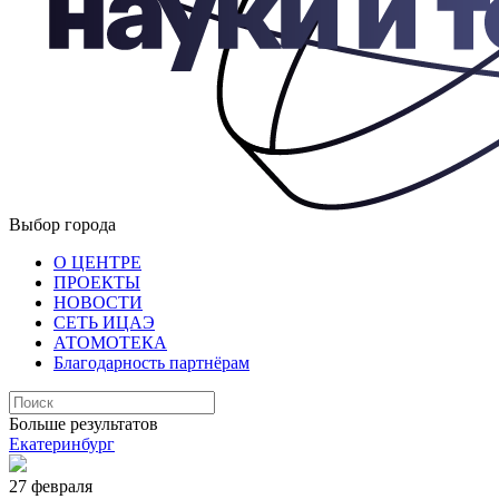
Выбор города
О ЦЕНТРЕ
ПРОЕКТЫ
НОВОСТИ
СЕТЬ ИЦАЭ
АТОМОТЕКА
Благодарность партнёрам
Больше результатов
Екатеринбург
27 февраля