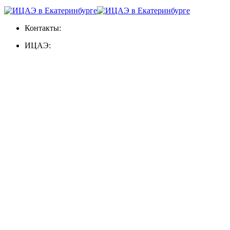
Контакты:
ИЦАЭ: