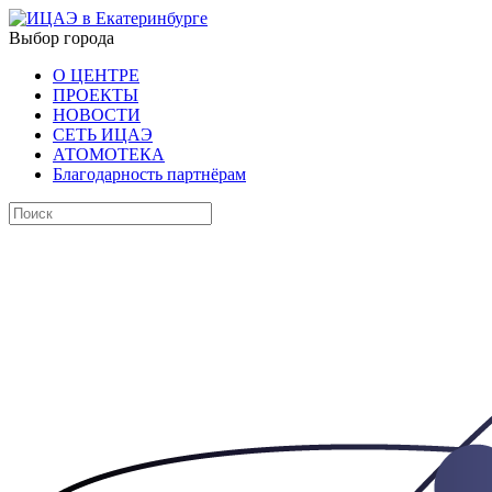
Выбор города
О ЦЕНТРЕ
ПРОЕКТЫ
НОВОСТИ
СЕТЬ ИЦАЭ
АТОМОТЕКА
Благодарность партнёрам