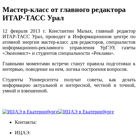
Мастер-класс от главного редактора
ИТАР-ТАСС Урал
12 февраля 2013 г. Константин Малых, главный редактор
ИТАР-ТАСС Урал, проводит в Информационном центре по
атомной энергии мастер-класс для редакторов, специалистов
информационно-рекламного управления УрГЭУ, газеты
«Экономист» и студентов специальности «Реклама».
Главными моментами встречи станут правила подготовки к
интервью, поведение на нем, логика построения вопросов.
Студенты Университета получат советы, как делать
информацию актуальной и интересной, честной и точной,
умной и взвешенной.
Контакты:
ИЦАЭ: