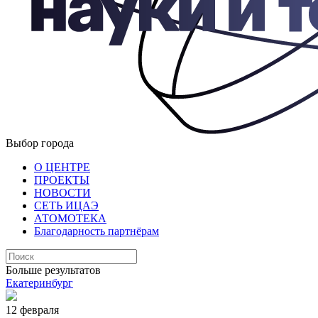
Выбор города
О ЦЕНТРЕ
ПРОЕКТЫ
НОВОСТИ
СЕТЬ ИЦАЭ
АТОМОТЕКА
Благодарность партнёрам
Больше результатов
Екатеринбург
12 февраля