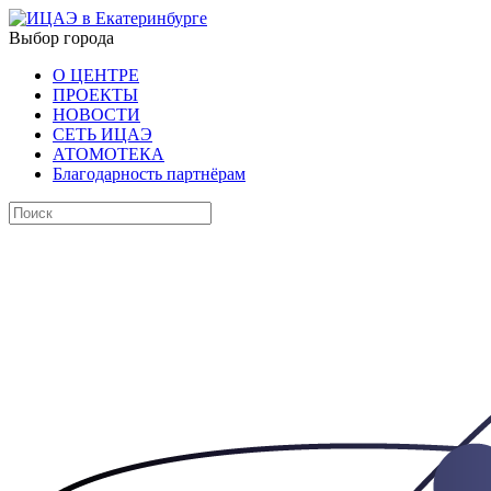
Выбор города
О ЦЕНТРЕ
ПРОЕКТЫ
НОВОСТИ
СЕТЬ ИЦАЭ
АТОМОТЕКА
Благодарность партнёрам