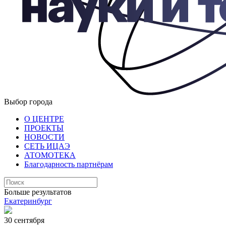
Выбор города
О ЦЕНТРЕ
ПРОЕКТЫ
НОВОСТИ
СЕТЬ ИЦАЭ
АТОМОТЕКА
Благодарность партнёрам
Больше результатов
Екатеринбург
30 сентября