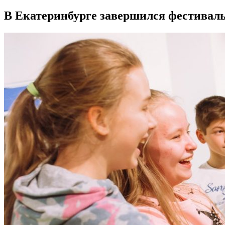
В Екатеринбурге завершился фестива