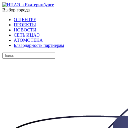
Выбор города
О ЦЕНТРЕ
ПРОЕКТЫ
НОВОСТИ
СЕТЬ ИЦАЭ
АТОМОТЕКА
Благодарность партнёрам