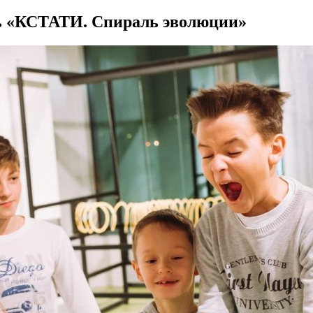
ль «КСТАТИ. Спираль эволюции»