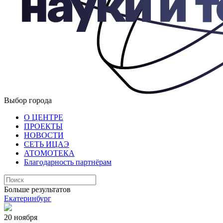
Выбор города
О ЦЕНТРЕ
ПРОЕКТЫ
НОВОСТИ
СЕТЬ ИЦАЭ
АТОМОТЕКА
Благодарность партнёрам
Больше результатов
Екатеринбург
20 ноября