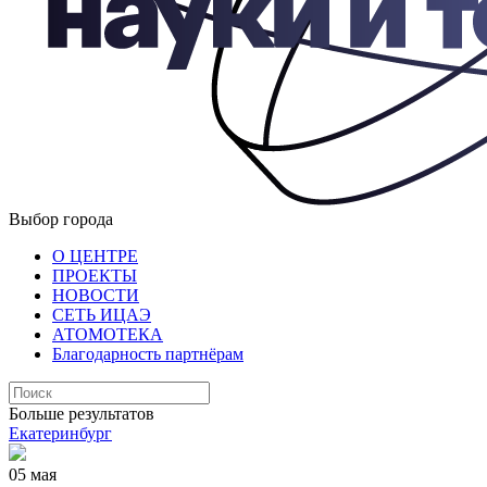
Выбор города
О ЦЕНТРЕ
ПРОЕКТЫ
НОВОСТИ
СЕТЬ ИЦАЭ
АТОМОТЕКА
Благодарность партнёрам
Больше результатов
Екатеринбург
05 мая