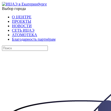
Выбор города
О ЦЕНТРЕ
ПРОЕКТЫ
НОВОСТИ
СЕТЬ ИЦАЭ
АТОМОТЕКА
Благодарность партнёрам