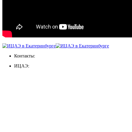
Контакты:
ИЦАЭ: