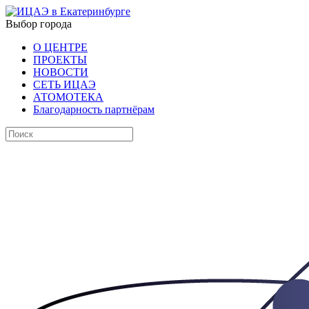
Выбор города
О ЦЕНТРЕ
ПРОЕКТЫ
НОВОСТИ
СЕТЬ ИЦАЭ
АТОМОТЕКА
Благодарность партнёрам