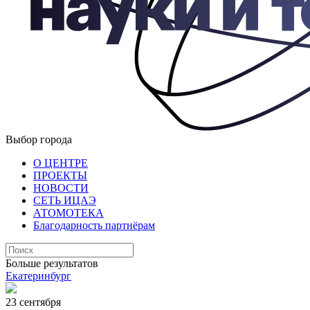
Выбор города
О ЦЕНТРЕ
ПРОЕКТЫ
НОВОСТИ
СЕТЬ ИЦАЭ
АТОМОТЕКА
Благодарность партнёрам
Больше результатов
Екатеринбург
23 сентября