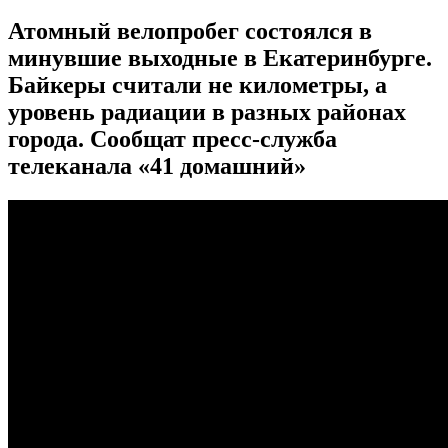
Атомный велопробег состоялcя в
минувшие выходные в Екатеринбурге.
Байкеры считали не километры, а
уровень радиации в разных районах
города. Сообщат пресс-служба
телеканала «41 домашний»